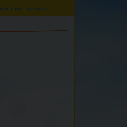
í družina
Kontakty